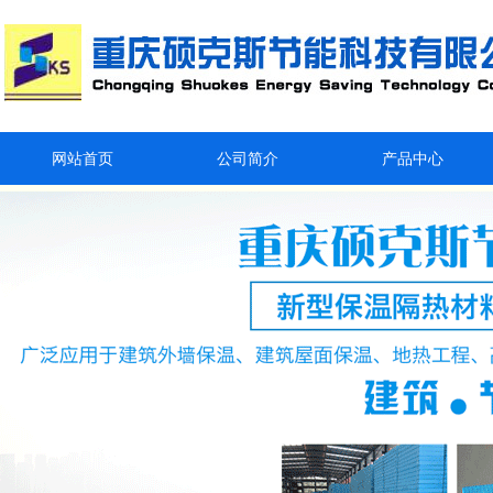
网站首页
公司简介
产品中心