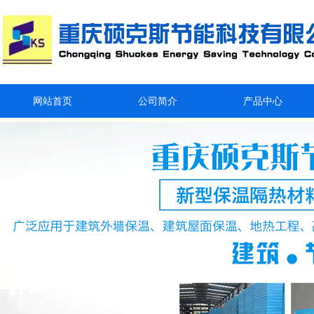
网站首页
公司简介
产品中心