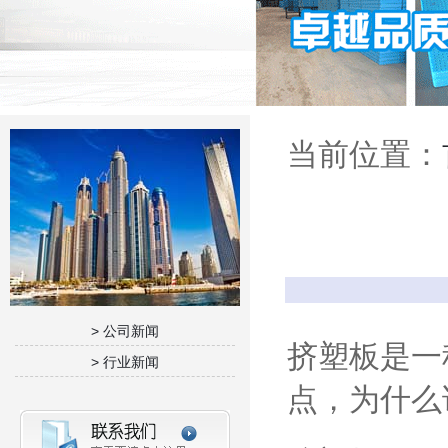
当前位置：
> 公司新闻
挤塑板是一
> 行业新闻
点，为什么