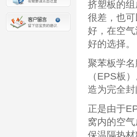
挤塑板的组
很差，也可
好，在空气
好的选择。
聚苯板学名
（EPS板
造为完全封
正是由于E
窝内的空气
保温隔热材