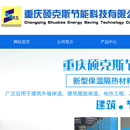
网站首页
公司简介
产品中心