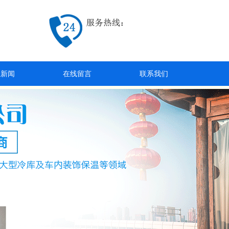
业新闻
在线留言
联系我们