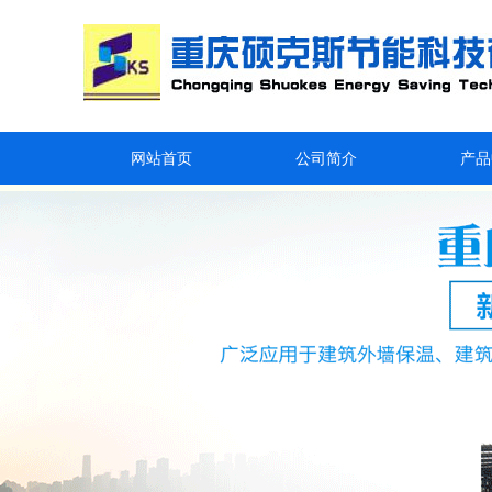
网站首页
公司简介
产品