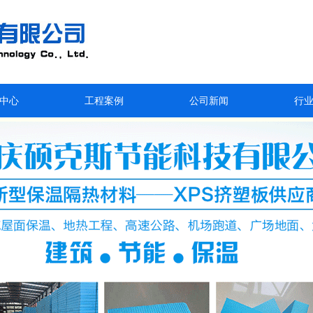
中心
工程案例
公司新闻
行