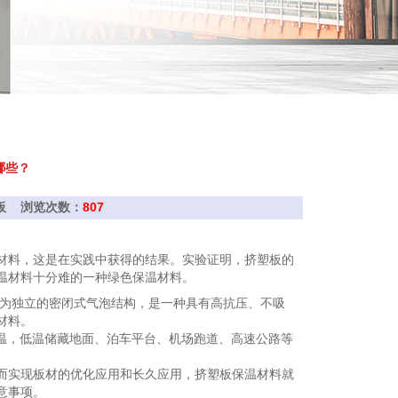
哪些？
挤塑板 浏览次数：
807
材料，这是在实践中获得的结果。实验证明，挤塑板的
温材料十分难的一种绿色保温材料。
部为独立的密闭式气泡结构，是一种具有高抗压、不吸
材料。
温，低温储藏地面、泊车平台、机场跑道、高速公路等
而实现板材的优化应用和长久应用，挤塑板保温材料就
意事项。