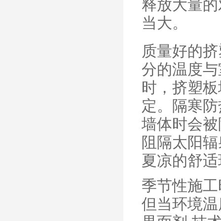
释放大量的
当大。
质量好的挤
分的温度与
时，挤塑板
定。隔寒防
墙体时会被
阻隔太阳辐
夏凉的舒适
季节性施工
但当环境温