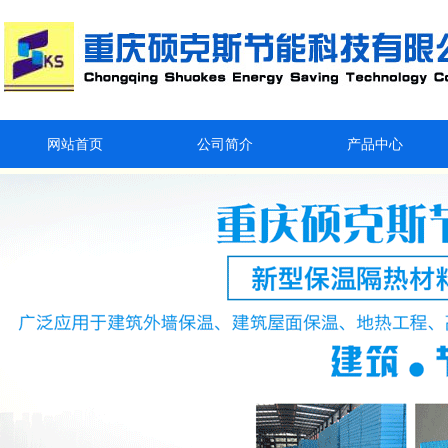
网站首页
公司简介
产品中心