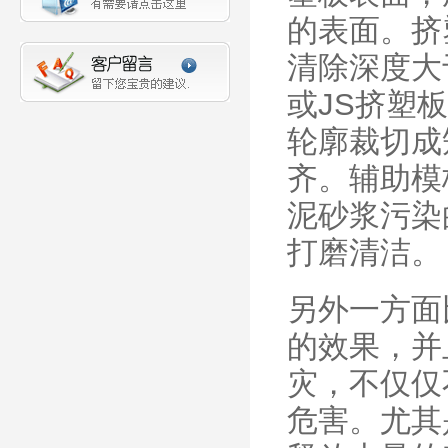
的表面。挤
清除深度大
或JS挤塑
轮廓裁切成
齐。辅助模
泥砂浆污染
打磨清洁。
另外一方面
的效果，并
灾，不仅仅
危害。尤其