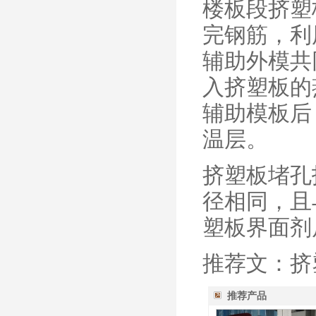
楼板段挤塑
完钢筋，利
辅助外模共
入挤塑板的
辅助模板后
温层。
挤塑板堵孔
径相同，且
塑板界面剂
推荐文：挤
推荐产品