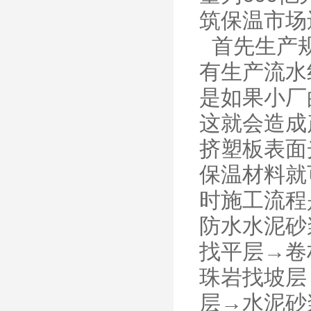
筑保温市场
首先生产规
有生产流水
是如果小厂
这就会造成
挤塑板表面
保温材料就
时施工流程
防水水泥砂
找平层→卷
珠岩找坡层
层→水泥砂