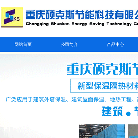
网站首页
公司简介
产品中心