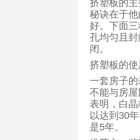
挤塑板的主
秘诀在于他
好。下面三
孔均匀且封
闭。
挤塑板的使
一套房子的
不能与房屋
表明，白晶
以达到30
是5年。