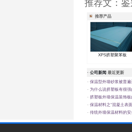
推荐文：鉴
推荐产品
XPS挤塑聚苯板
·
公司新闻
最近更新
·
保温型外墙砂浆被普遍
·
为什么说挤塑板有很强
·
挤塑板外墙保温装饰板
·
保温材料之“混凝土表面
·
传统外墙保温材料的安