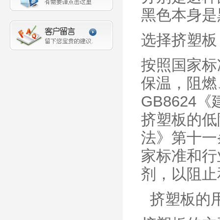
黑色本身是
选择挤塑板
按照国家标
保温，阻燃
GB862
挤塑板的低
法》第十一
家标准和行
剂，以阻止
挤塑板的