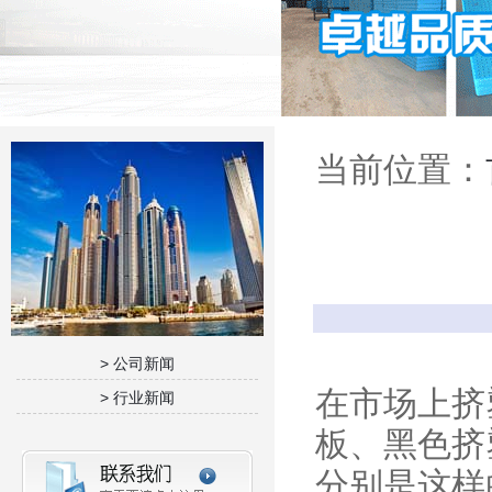
当前位置：
> 公司新闻
在市场上挤
> 行业新闻
板、黑色挤
分别是这样