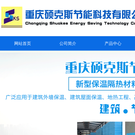
网站首页
公司简介
产品中心