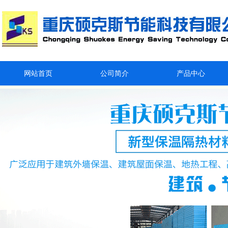
网站首页
公司简介
产品中心