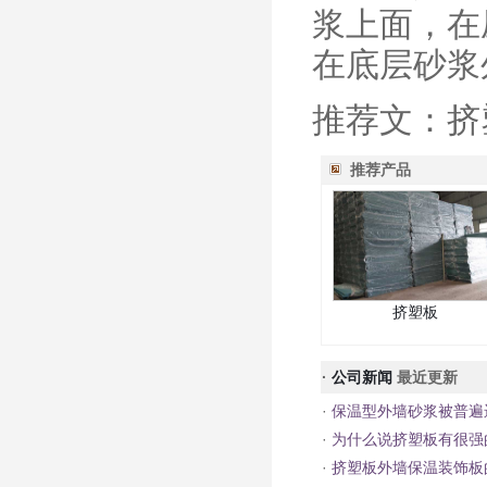
浆上面，在
在底层砂浆
推荐文：挤
推荐产品
挤塑板
·
公司新闻
最近更新
·
保温型外墙砂浆被普遍
·
为什么说挤塑板有很强
·
挤塑板外墙保温装饰板