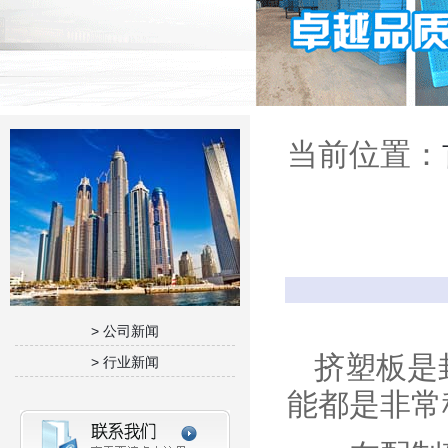
当前位置：
> 公司新闻
挤塑板是封
> 行业新闻
能都是非常