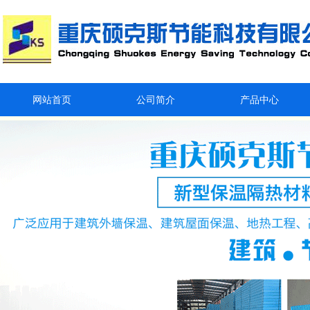
网站首页
公司简介
产品中心